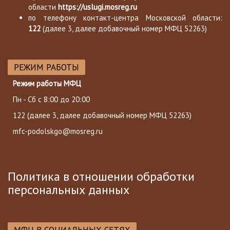
области
https://uslugi.mosreg.ru
по телефону контакт-центра Московской области:
122
(далее 3, далее добавочный номер МФЦ 52263)
РЕЖИМ РАБОТЫ
Режим работы МФЦ
Пн - Сб с 8:00 до 20:00
122
(далее 3, далее добавочный номер МФЦ 52263)
mfc-podolskgo@mosreg.ru
Политика в отношении обработки
персональных данных
МФЦ В СОЦИАЛЬНЫХ СЕТЯХ