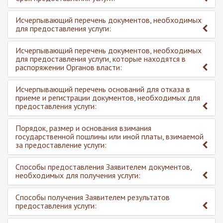
Исчерпывающий перечень документов, необходимых
для предоставления услуги:
Исчерпывающий перечень документов, необходимых
для предоставления услуги, которые находятся в
распоряжении Органов власти:
Исчерпывающий перечень оснований для отказа в
приеме и регистрации документов, необходимых для
предоставления услуги:
Порядок, размер и основания взимания
государственной пошлины или иной платы, взимаемой
за предоставление услуги:
Способы предоставления Заявителем документов,
необходимых для получения услуги:
Способы получения Заявителем результатов
предоставления услуги: