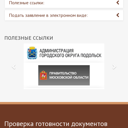
Полезные ссылки:
Подать заявление в электронном виде:
ПОЛЕЗНЫЕ ССЫЛКИ
Проверка готовности документов